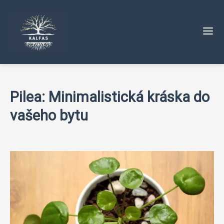
Pilea: Minimalistická kráska do
vašeho bytu