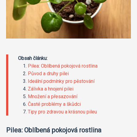
Obsah článku:
Pilea: Oblíbená pokojová rostlina
Původ a druhy pilei
Ideální podmínky pro pěstování
Zálivka a hnojení pilei
Množení a přesazování
Časté problémy a škůdci
Tipy pro zdravou a krásnou pileu
Pilea: Oblíbená pokojová rostlina