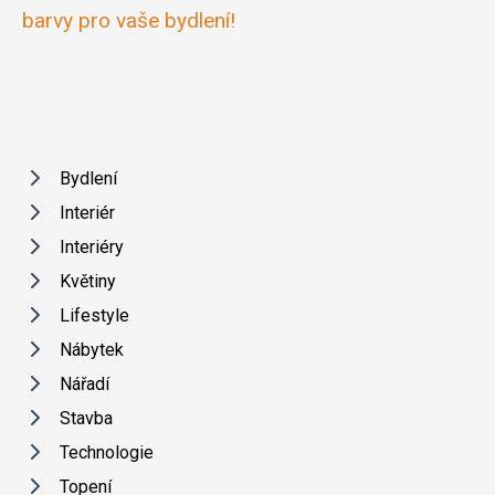
barvy pro vaše bydlení!
Bydlení
Interiér
Interiéry
Květiny
Lifestyle
Nábytek
Nářadí
Stavba
Technologie
Topení