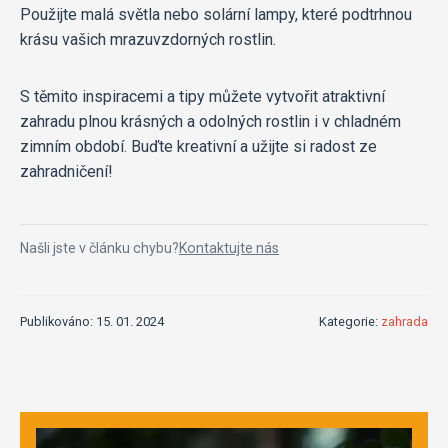
Použijte malá světla nebo solární lampy, které podtrhnou
krásu vašich mrazuvzdorných rostlin.
S těmito inspiracemi a tipy můžete vytvořit atraktivní
zahradu plnou krásných a odolných rostlin i v chladném
zimním období. Buďte kreativní a užijte si radost ze
zahradničení!
Našli jste v článku chybu?
Kontaktujte nás
Publikováno: 15. 01. 2024
Kategorie:
zahrada