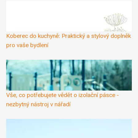
Koberec do kuchyně: Praktický a stylový doplněk
pro vaše bydlení
Vše, co potřebujete vědět o izolační pásce -
nezbytný nástroj v nářadí