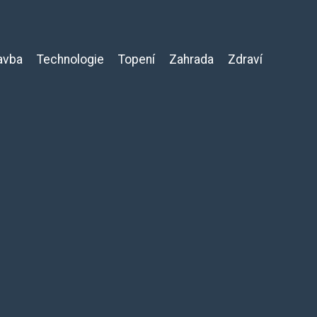
avba
Technologie
Topení
Zahrada
Zdraví