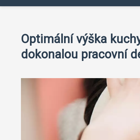
Optimální výška kuchy
dokonalou pracovní d