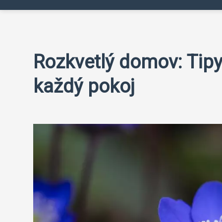
Rozkvetlý domov: Tipy
každý pokoj