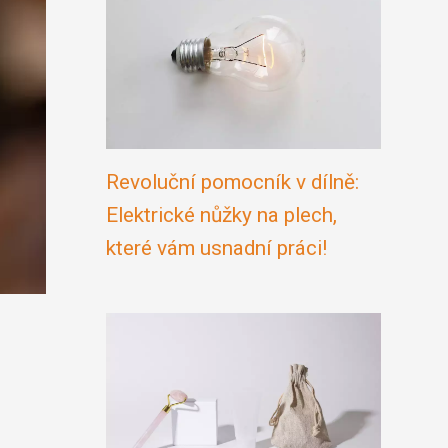
Revoluční pomocník v dílně:
Elektrické nůžky na plech,
které vám usnadní práci!