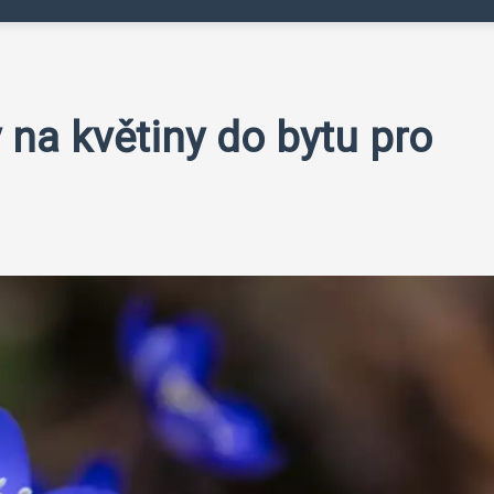
 na květiny do bytu pro