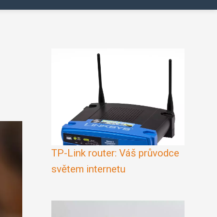
TP-Link router: Váš průvodce
světem internetu