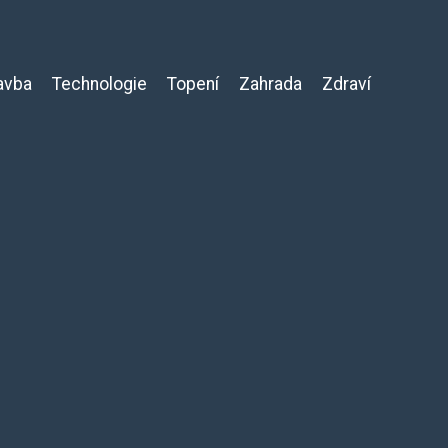
avba
Technologie
Topení
Zahrada
Zdraví