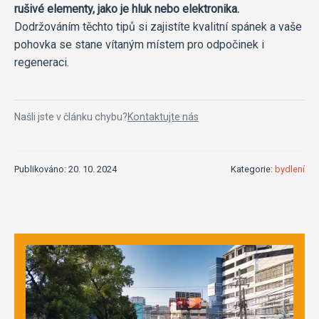
rušivé elementy, jako je hluk nebo elektronika.
Dodržováním těchto tipů si zajistíte kvalitní spánek a vaše
pohovka se stane vítaným místem pro odpočinek i
regeneraci.
Našli jste v článku chybu?
Kontaktujte nás
Publikováno: 20. 10. 2024
Kategorie:
bydlení