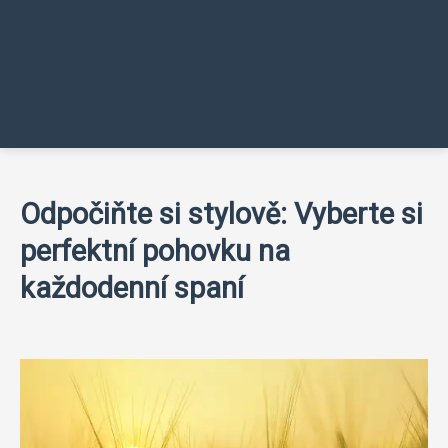
Odpočiňte si stylově: Vyberte si
perfektní pohovku na
každodenní spaní