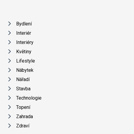
Bydlení
Interiér
Interiéry
Květiny
Lifestyle
Nábytek
Nářadí
Stavba
Technologie
Topení
Zahrada
Zdraví