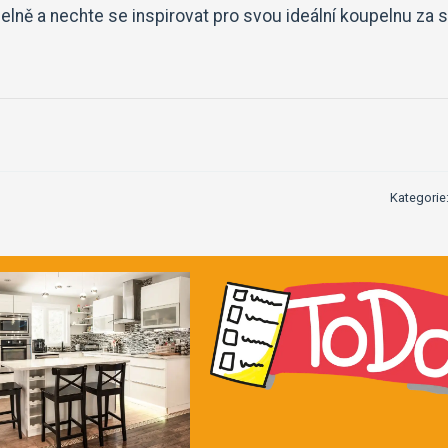
elně a nechte se inspirovat pro svou ideální koupelnu za 
Kategorie