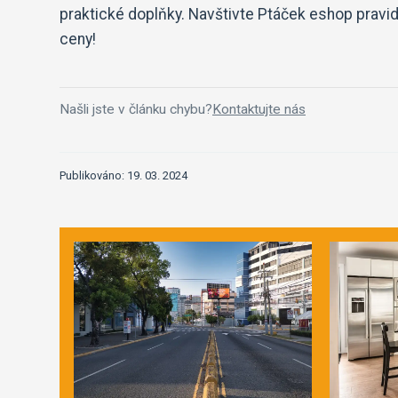
praktické doplňky. Navštivte Ptáček eshop pravid
ceny!
Našli jste v článku chybu?
Kontaktujte nás
Publikováno: 19. 03. 2024