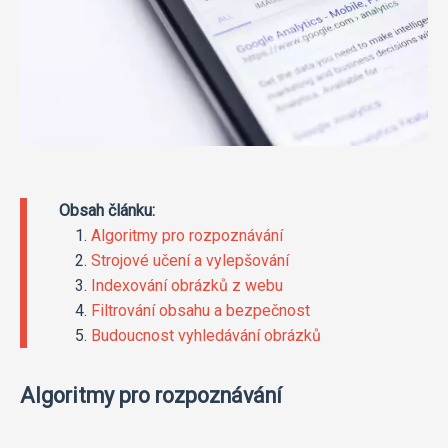
Obsah článku:
Algoritmy pro rozpoznávání
Strojové učení a vylepšování
Indexování obrázků z webu
Filtrování obsahu a bezpečnost
Budoucnost vyhledávání obrázků
Algoritmy pro rozpoznávání