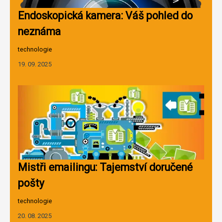
Endoskopická kamera: Váš pohled do
neznáma
technologie
19. 09. 2025
Mistři emailingu: Tajemství doručené
pošty
technologie
20. 08. 2025