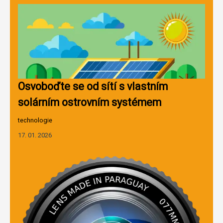
Osvoboďte se od sítí s vlastním
solárním ostrovním systémem
technologie
17. 01. 2026