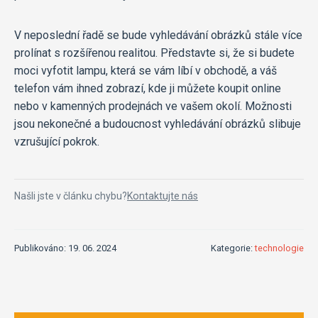
V neposlední řadě se bude vyhledávání obrázků stále více
prolínat s rozšířenou realitou. Představte si, že si budete
moci vyfotit lampu, která se vám líbí v obchodě, a váš
telefon vám ihned zobrazí, kde ji můžete koupit online
nebo v kamenných prodejnách ve vašem okolí. Možnosti
jsou nekonečné a budoucnost vyhledávání obrázků slibuje
vzrušující pokrok.
Našli jste v článku chybu?
Kontaktujte nás
Publikováno: 19. 06. 2024
Kategorie:
technologie