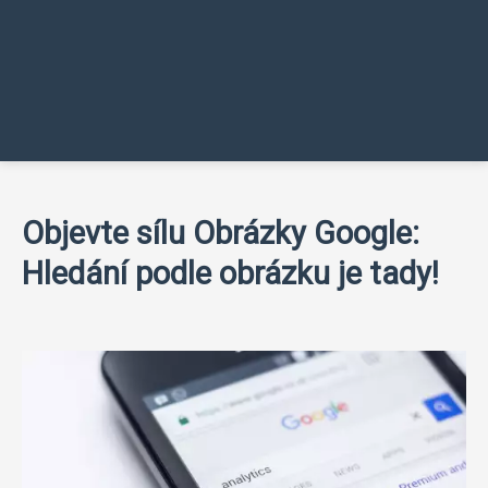
Objevte sílu Obrázky Google:
Hledání podle obrázku je tady!