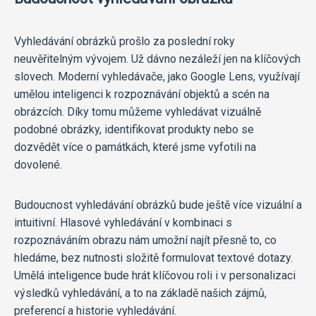
Vyhledávání obrázků prošlo za poslední roky
neuvěřitelným vývojem. Už dávno nezáleží jen na klíčových
slovech. Moderní vyhledávače, jako Google Lens, využívají
umělou inteligenci k rozpoznávání objektů a scén na
obrázcích. Díky tomu můžeme vyhledávat vizuálně
podobné obrázky, identifikovat produkty nebo se
dozvědět více o památkách, které jsme vyfotili na
dovolené.
Budoucnost vyhledávání obrázků bude ještě více vizuální a
intuitivní. Hlasové vyhledávání v kombinaci s
rozpoznáváním obrazu nám umožní najít přesně to, co
hledáme, bez nutnosti složitě formulovat textové dotazy.
Umělá inteligence bude hrát klíčovou roli i v personalizaci
výsledků vyhledávání, a to na základě našich zájmů,
preferencí a historie vyhledávání.