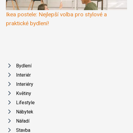
Ikea postele: Nejlepší volba pro stylové a
praktické bydlení!
Bydlení
Interiér
Interiéry
Květiny
Lifestyle
Nábytek
Nářadí
Stavba