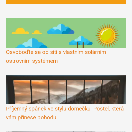
Osvoboďte se od sítí s vlastním solárním
ostrovním systémem
Příjemný spánek ve stylu domečku: Postel, která
vám přinese pohodu