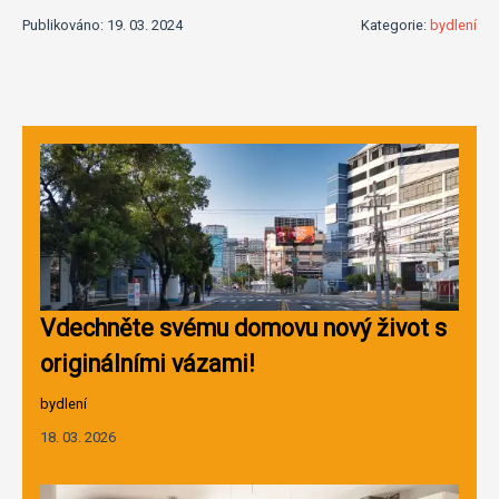
Publikováno: 19. 03. 2024
Kategorie:
bydlení
Vdechněte svému domovu nový život s
originálními vázami!
bydlení
18. 03. 2026