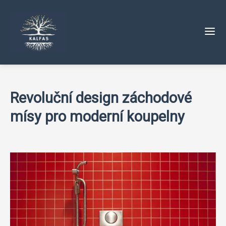
Revoluční design záchodové
mísy pro moderní koupelny