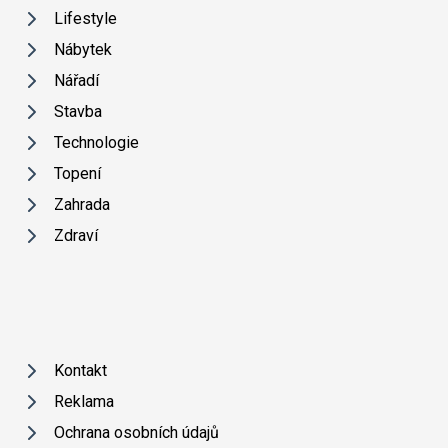
Lifestyle
Nábytek
Nářadí
Stavba
Technologie
Topení
Zahrada
Zdraví
Kontakt
Reklama
Ochrana osobních údajů