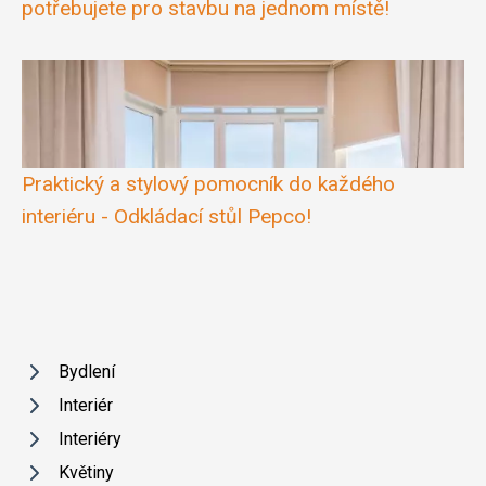
potřebujete pro stavbu na jednom místě!
Praktický a stylový pomocník do každého
interiéru - Odkládací stůl Pepco!
Bydlení
Interiér
Interiéry
Květiny