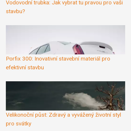
Vodovodní trubka: Jak vybrat tu pravou pro vaši
stavbu?
Porfix 300: Inovativní stavební materiál pro
efektivní stavbu
Velikonoční půst: Zdravý a vyvážený životní styl
pro svátky