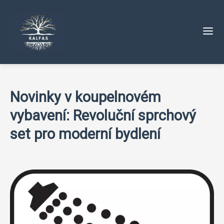
Novinky v koupelnovém
vybavení: Revoluční sprchový
set pro moderní bydlení