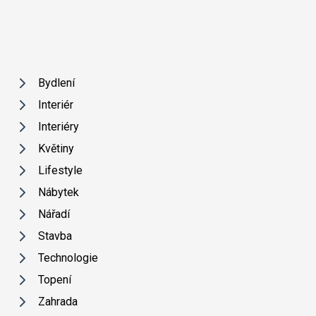
Bydlení
Interiér
Interiéry
Květiny
Lifestyle
Nábytek
Nářadí
Stavba
Technologie
Topení
Zahrada