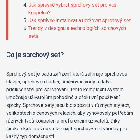
Jak správně vybrat sprchový set pro vaši
koupelnu?
Jak správně instalovat a udržovat sprchový set.
Trendy v designu a technologiích sprchových
setů.
Co je sprchový set?
Sprchový set je sada zařízení, která zahrnuje sprchovou
hlavici, sprchovou hadici, směšovač vody a další
příslušenství pro sprchování. Tento komplexní systém
umožňuje uživatelům pohodlné a efektivní používání
sprchy. Sprchové sety jsou k dispozici v různých stylech,
velikostech a cenových relacích, aby vyhovovaly potřebám
různých typů koupelen a preferencím uživatelů. Díky
široké škále možností lze najít sprchový set vhodný pro
každý typ domácnosti.