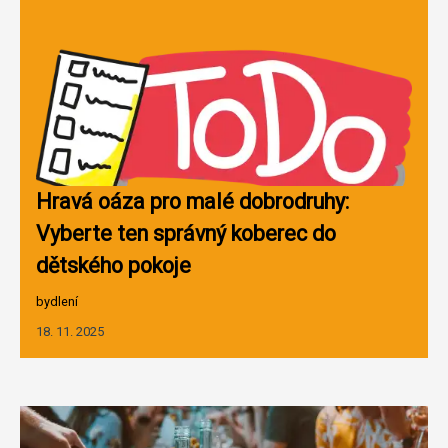
Hravá oáza pro malé dobrodruhy:
Vyberte ten správný koberec do
dětského pokoje
bydlení
18. 11. 2025