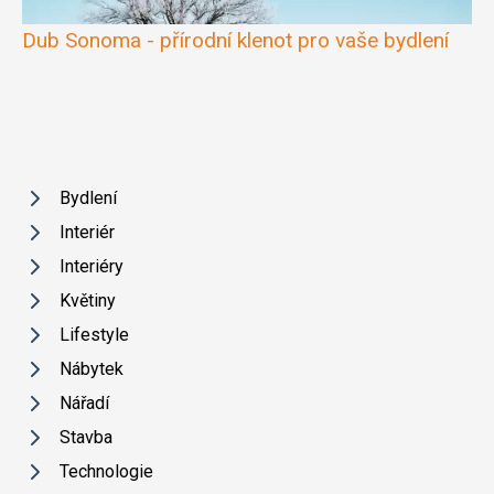
Dub Sonoma - přírodní klenot pro vaše bydlení
Bydlení
Interiér
Interiéry
Květiny
Lifestyle
Nábytek
Nářadí
Stavba
Technologie