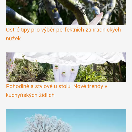
Ostré tipy pro výběr perfektních zahradnických
nůžek
Pohodlně a stylově u stolu: Nové trendy v
kuchyňských židlích