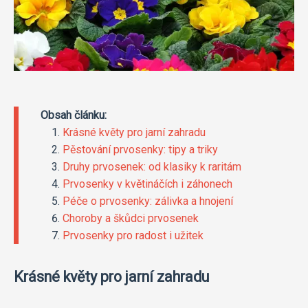
Obsah článku:
Krásné květy pro jarní zahradu
Pěstování prvosenky: tipy a triky
Druhy prvosenek: od klasiky k raritám
Prvosenky v květináčích i záhonech
Péče o prvosenky: zálivka a hnojení
Choroby a škůdci prvosenek
Prvosenky pro radost i užitek
Krásné květy pro jarní zahradu