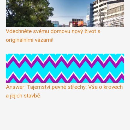
Vdechněte svému domovu nový život s
originálními vázami!
Answer: Tajemství pevné střechy: Vše o krovech
a jejich stavbě