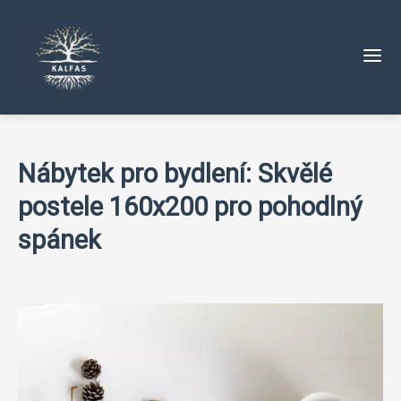
Nábytek pro bydlení: Skvělé
postele 160x200 pro pohodlný
spánek