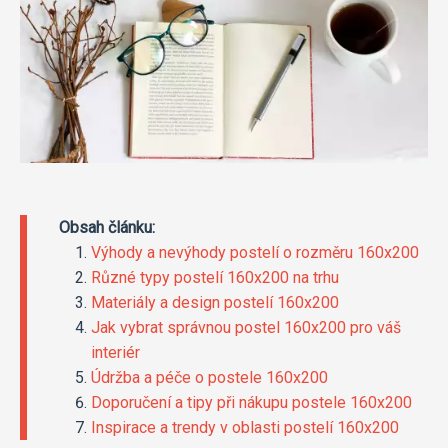
Obsah článku:
Výhody a nevýhody postelí o rozměru 160x200
Různé typy postelí 160x200 na trhu
Materiály a design postelí 160x200
Jak vybrat správnou postel 160x200 pro váš
interiér
Údržba a péče o postele 160x200
Doporučení a tipy při nákupu postele 160x200
Inspirace a trendy v oblasti postelí 160x200