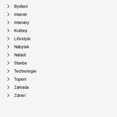
Bydlení
Interiér
Interiéry
Květiny
Lifestyle
Nábytek
Nářadí
Stavba
Technologie
Topení
Zahrada
Zdraví