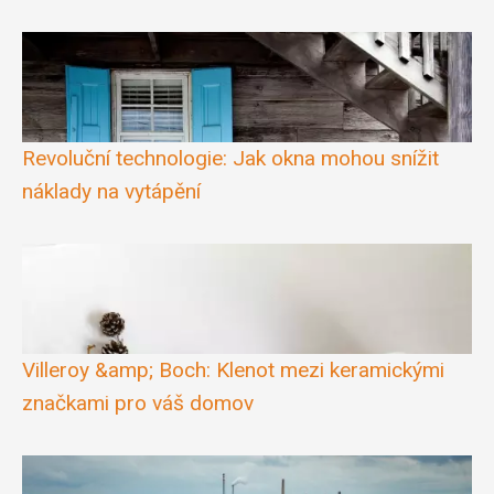
Revoluční technologie: Jak okna mohou snížit
náklady na vytápění
Villeroy &amp; Boch: Klenot mezi keramickými
značkami pro váš domov