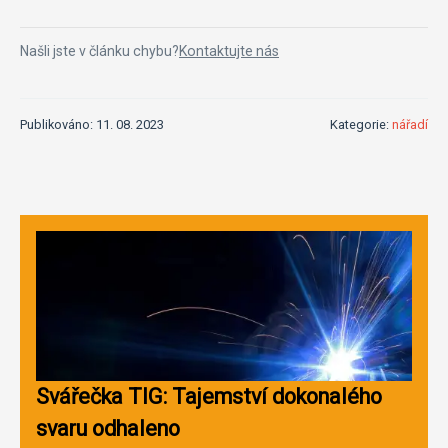
Našli jste v článku chybu?
Kontaktujte nás
Publikováno: 11. 08. 2023
Kategorie:
nářadí
Svářečka TIG: Tajemství dokonalého
svaru odhaleno