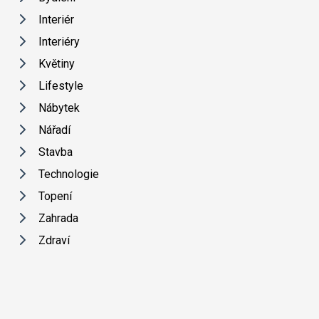
Interiér
Interiéry
Květiny
Lifestyle
Nábytek
Nářadí
Stavba
Technologie
Topení
Zahrada
Zdraví