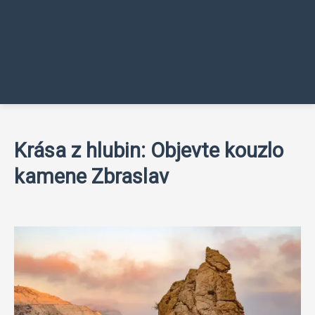
Krása z hlubin: Objevte kouzlo
kamene Zbraslav