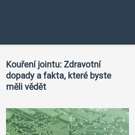
Kouření jointu: Zdravotní
dopady a fakta, které byste
měli vědět