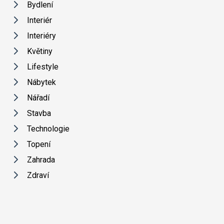
Bydlení
Interiér
Interiéry
Květiny
Lifestyle
Nábytek
Nářadí
Stavba
Technologie
Topení
Zahrada
Zdraví