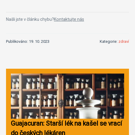
Našli jste v článku chybu?
Kontaktujte nás
Publikováno: 19. 10. 2023
Kategorie:
zdraví
Guajacuran: Starší lék na kašel se vrací
do českých lékáren