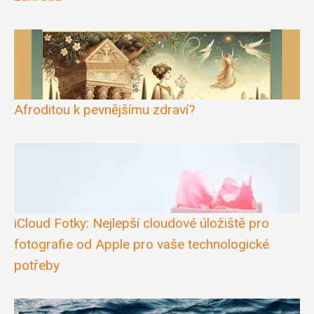
Afroditou k pevnějšímu zdraví?
iCloud Fotky: Nejlepší cloudové úložiště pro
fotografie od Apple pro vaše technologické
potřeby