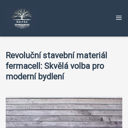
Revoluční stavební materiál
fermacell: Skvělá volba pro
moderní bydlení