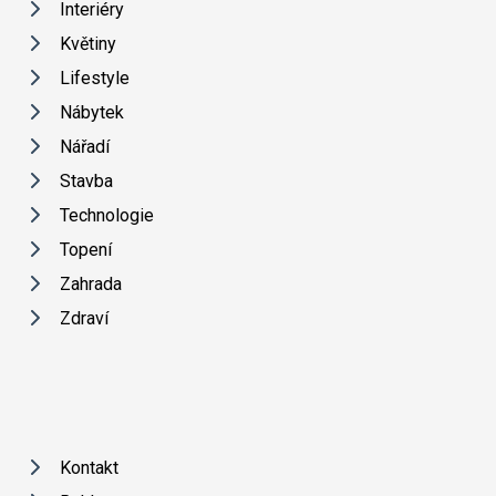
Interiéry
Květiny
Lifestyle
Nábytek
Nářadí
Stavba
Technologie
Topení
Zahrada
Zdraví
Kontakt