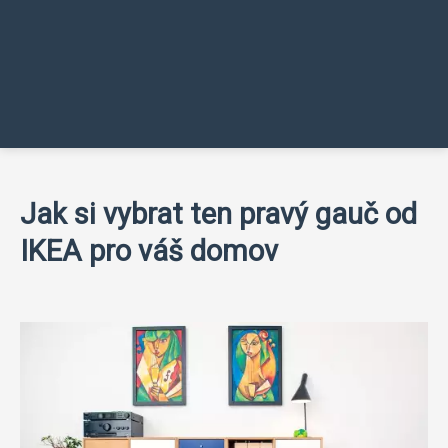
Jak si vybrat ten pravý gauč od
IKEA pro váš domov