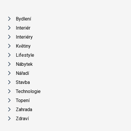
Bydlení
Interiér
Interiéry
Květiny
Lifestyle
Nábytek
Nářadí
Stavba
Technologie
Topení
Zahrada
Zdraví