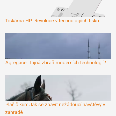
Tiskárna HP: Revoluce v technologiích tisku
Agregace: Tajná zbraň moderních technologií?
Plašič kun: Jak se zbavit nežádoucí návštěvy v
zahradě