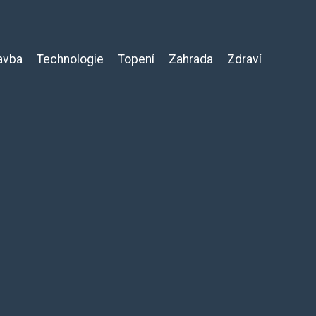
avba
Technologie
Topení
Zahrada
Zdraví