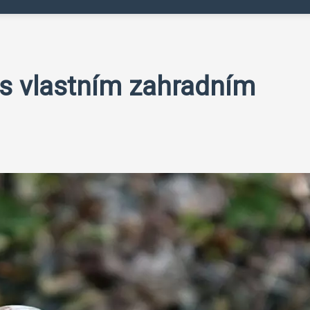
u s vlastním zahradním