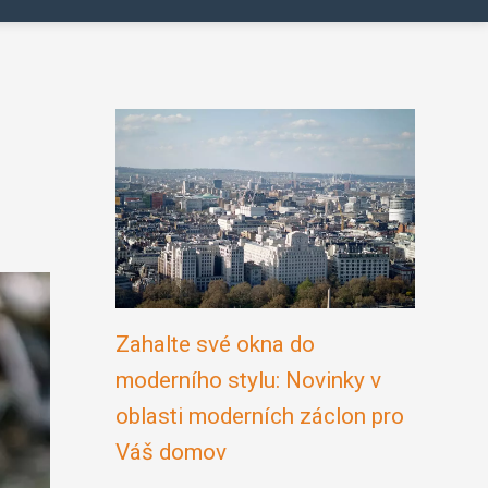
Zahalte své okna do
moderního stylu: Novinky v
oblasti moderních záclon pro
Váš domov