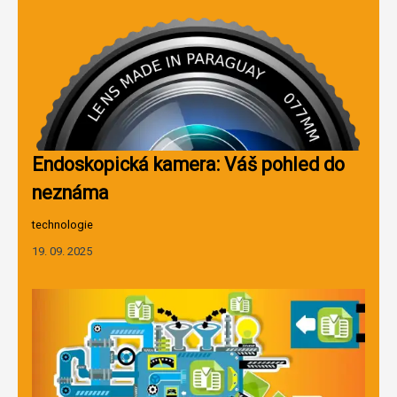
Endoskopická kamera: Váš pohled do
neznáma
technologie
19. 09. 2025