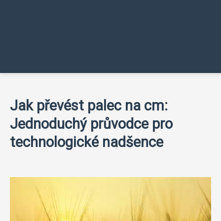
Jak převést palec na cm:
Jednoduchý průvodce pro
technologické nadšence