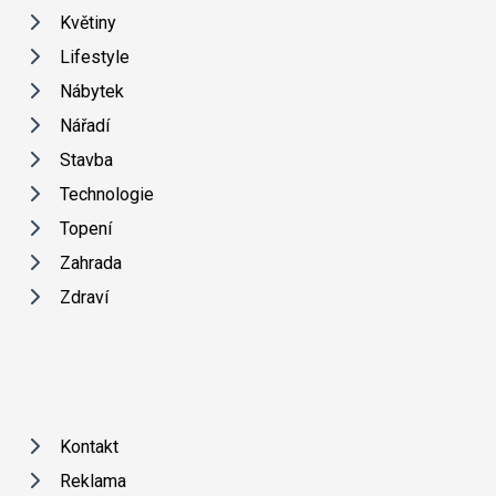
Květiny
Lifestyle
Nábytek
Nářadí
Stavba
Technologie
Topení
Zahrada
Zdraví
Kontakt
Reklama