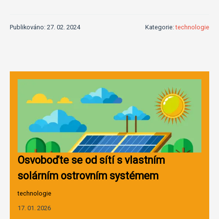
Publikováno: 27. 02. 2024
Kategorie:
technologie
Osvoboďte se od sítí s vlastním
solárním ostrovním systémem
technologie
17. 01. 2026