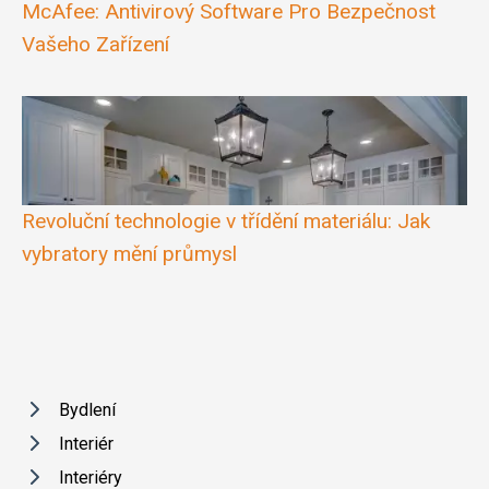
McAfee: Antivirový Software Pro Bezpečnost
Vašeho Zařízení
Revoluční technologie v třídění materiálu: Jak
vybratory mění průmysl
Bydlení
Interiér
Interiéry