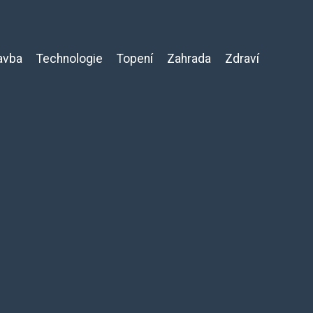
avba
Technologie
Topení
Zahrada
Zdraví