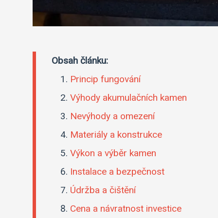
Obsah článku:
Princip fungování
Výhody akumulačních kamen
Nevýhody a omezení
Materiály a konstrukce
Výkon a výběr kamen
Instalace a bezpečnost
Údržba a čištění
Cena a návratnost investice