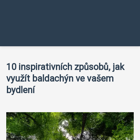
10 inspirativních způsobů, jak
využít baldachýn ve vašem
bydlení