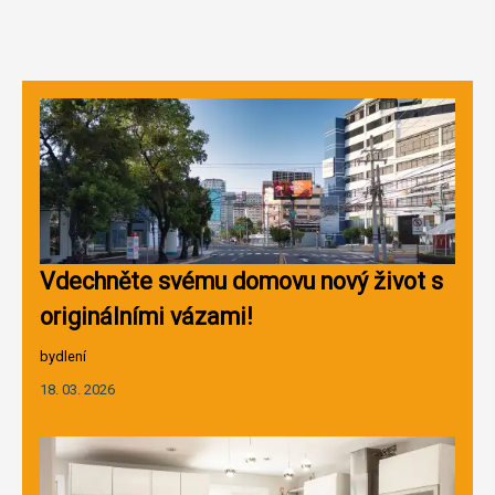
Vdechněte svému domovu nový život s
originálními vázami!
bydlení
18. 03. 2026