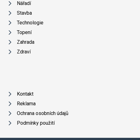
Nářadí
Stavba
Technologie
Topení
Zahrada
Zdraví
Kontakt
Reklama
Ochrana osobních údajů
Podmínky použití