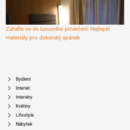
Zahalte se do luxusního povlečení: Nejlepší
materiály pro dokonalý spánek
Bydlení
Interiér
Interiéry
Květiny
Lifestyle
Nábytek