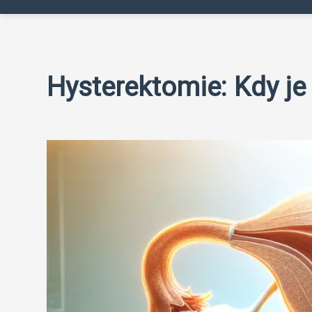
Hysterektomie: Kdy je 