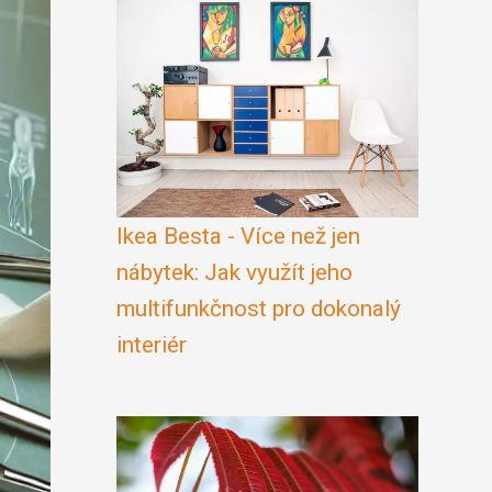
Ikea Besta - Více než jen
nábytek: Jak využít jeho
multifunkčnost pro dokonalý
interiér