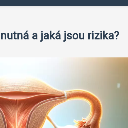
nutná a jaká jsou rizika?