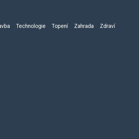
avba
Technologie
Topení
Zahrada
Zdraví