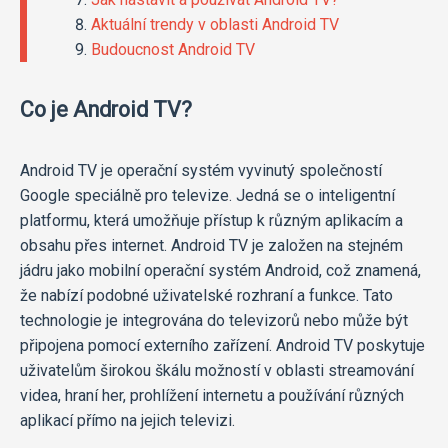
Aktuální trendy v oblasti Android TV
Budoucnost Android TV
Co je Android TV?
Android TV je operační systém vyvinutý společností
Google speciálně pro televize. Jedná se o inteligentní
platformu, která umožňuje přístup k různým aplikacím a
obsahu přes internet. Android TV je založen na stejném
jádru jako mobilní operační systém Android, což znamená,
že nabízí podobné uživatelské rozhraní a funkce. Tato
technologie je integrována do televizorů nebo může být
připojena pomocí externího zařízení. Android TV poskytuje
uživatelům širokou škálu možností v oblasti streamování
videa, hraní her, prohlížení internetu a používání různých
aplikací přímo na jejich televizi.