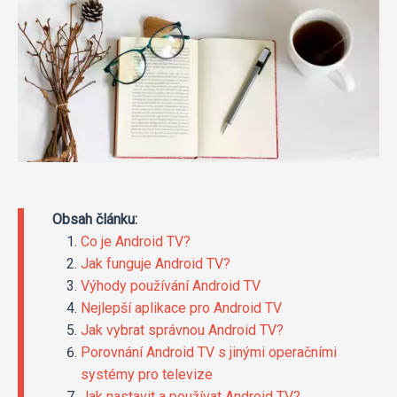
Obsah článku:
Co je Android TV?
Jak funguje Android TV?
Výhody používání Android TV
Nejlepší aplikace pro Android TV
Jak vybrat správnou Android TV?
Porovnání Android TV s jinými operačními
systémy pro televize
Jak nastavit a používat Android TV?