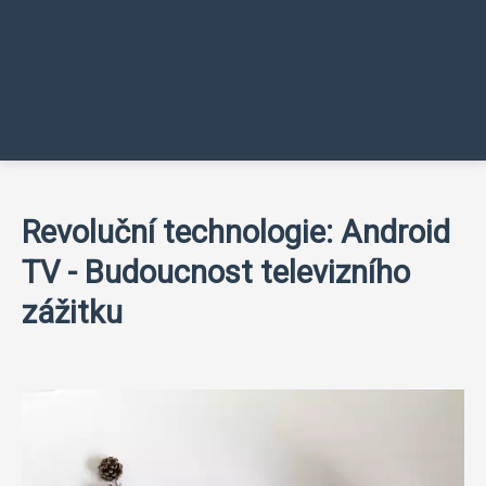
Revoluční technologie: Android
TV - Budoucnost televizního
zážitku