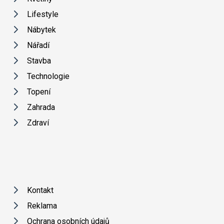
Lifestyle
Nábytek
Nářadí
Stavba
Technologie
Topení
Zahrada
Zdraví
Kontakt
Reklama
Ochrana osobních údajů