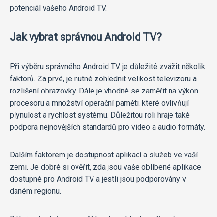
potenciál vašeho Android TV.
Jak vybrat správnou Android TV?
Při výběru správného Android TV je důležité zvážit několik
faktorů. Za prvé, je nutné zohlednit velikost televizoru a
rozlišení obrazovky. Dále je vhodné se zaměřit na výkon
procesoru a množství operační paměti, které ovlivňují
plynulost a rychlost systému. Důležitou roli hraje také
podpora nejnovějších standardů pro video a audio formáty.
Dalším faktorem je dostupnost aplikací a služeb ve vaší
zemi. Je dobré si ověřit, zda jsou vaše oblíbené aplikace
dostupné pro Android TV a jestli jsou podporovány v
daném regionu.