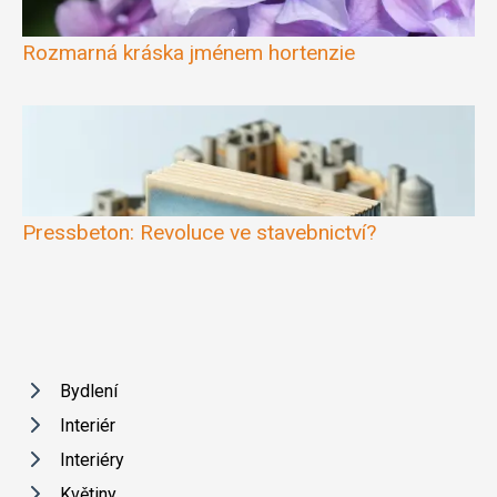
Rozmarná kráska jménem hortenzie
Pressbeton: Revoluce ve stavebnictví?
Bydlení
Interiér
Interiéry
Květiny