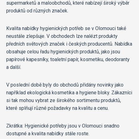
supermarketů a maloobchodů, které nabízejí široký výběr
produktů od různých značek.
Kvalita nabídky hygienických potřeb se v Olomouci také
neustále zlepšuje. V obchodech lze nalézt produkty
předních světových značek i českých producentů. Nabídka
obsahuje celou řadu hygienických produktů, jako jsou
papírové kapesníky, toaletní papír, kosmetiku, deodoranty
a další.
V poslední době byly do obchodů přidány novinky jako
například ekologická kosmetika a hygiene bloky. Zákazníci
si tak mohou vybrat ze širokého sortimentu produktů,
které splňují různé požadavky na kvalitu a cenu.
Zkrátka: Hygienické potřeby jsou v Olomouci snadno
dostupné a kvalita nabídky stále roste.