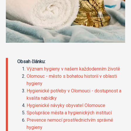
Obsah článku:
Význam hygieny v našem každodenním životě
Olomouc - město s bohatou historií v oblasti
hygieny
Hygienické potřeby v Olomouci - dostupnost a
kvalita nabídky
Hygienické návyky obyvatel Olomouce
Spolupráce města a hygienických institucí
Prevence nemocí prostřednictvím správné
hygieny