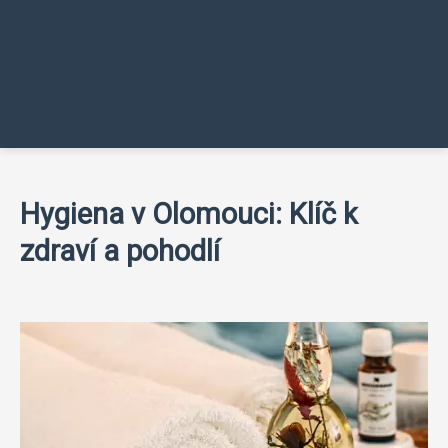
Hygiena v Olomouci: Klíč k
zdraví a pohodlí