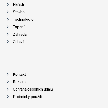
Nářadí
Stavba
Technologie
Topení
Zahrada
Zdraví
Kontakt
Reklama
Ochrana osobních údajů
Podmínky použití