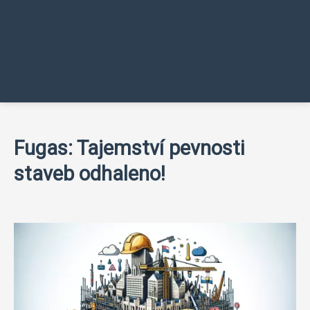
Fugas: Tajemství pevnosti
staveb odhaleno!