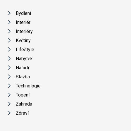
Bydlení
Interiér
Interiéry
Květiny
Lifestyle
Nábytek
Nářadí
Stavba
Technologie
Topení
Zahrada
Zdraví