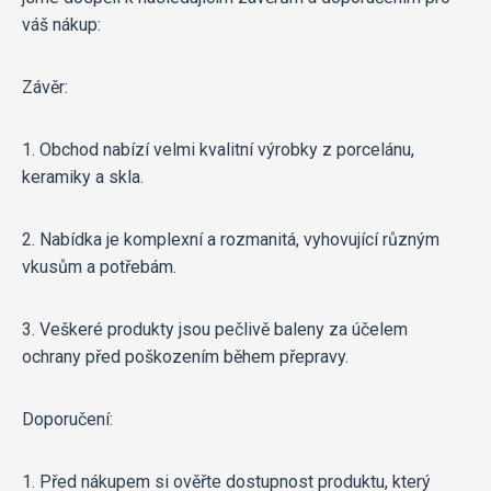
váš nákup:
Závěr:
1. Obchod nabízí velmi kvalitní výrobky z porcelánu,
keramiky a skla.
2. Nabídka je komplexní a rozmanitá, vyhovující různým
vkusům a potřebám.
3. Veškeré produkty jsou pečlivě baleny za účelem
ochrany před poškozením během přepravy.
Doporučení:
1. Před nákupem si ověřte dostupnost produktu, který