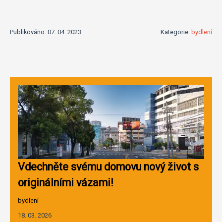
Publikováno: 07. 04. 2023
Kategorie:
bydlení
Vdechněte svému domovu nový život s
originálními vázami!
bydlení
18. 03. 2026