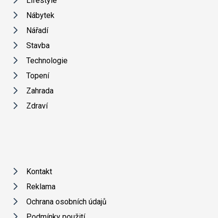
Lifestyle
Nábytek
Nářadí
Stavba
Technologie
Topení
Zahrada
Zdraví
Kontakt
Reklama
Ochrana osobních údajů
Podmínky použití