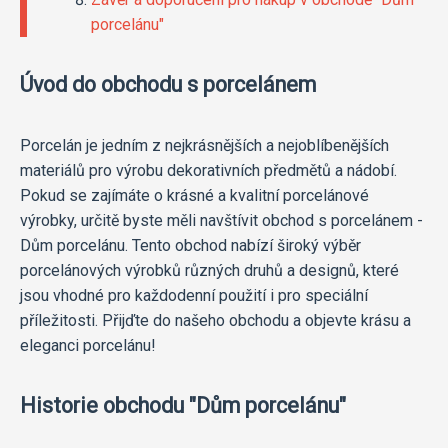
porcelánu"
Úvod do obchodu s porcelánem
Porcelán je jedním z nejkrásnějších a nejoblíbenějších
materiálů pro výrobu dekorativních předmětů a nádobí.
Pokud se zajímáte o krásné a kvalitní porcelánové
výrobky, určitě byste měli navštívit obchod s porcelánem -
Dům porcelánu. Tento obchod nabízí široký výběr
porcelánových výrobků různých druhů a designů, které
jsou vhodné pro každodenní použití i pro speciální
příležitosti. Přijďte do našeho obchodu a objevte krásu a
eleganci porcelánu!
Historie obchodu "Dům porcelánu"