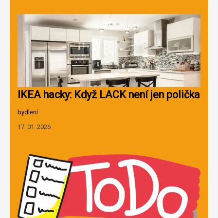
IKEA hacky: Když LACK není jen polička
bydlení
17. 01. 2026