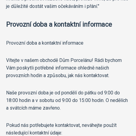
je důležité dostát vašim očekáváním i přání."
Provozní doba a kontaktní informace
Provozní doba a kontaktní informace
Vítejte v našem obchodě Dům Porcelánu! Rádi bychom
Vám poskytli potřebné informace ohledně našich
provozních hodin a způsobu, jak nás kontaktovat.
Naše provozní doba je od pondělí do pátku od 9:00 do
18:00 hodin a v sobotu od 9:00 do 15:00 hodin. O nedělích
a svátcích máme zavřeno.
Pokud nás potřebujete kontaktovat, neváhejte použít
následující kontaktní údaje: