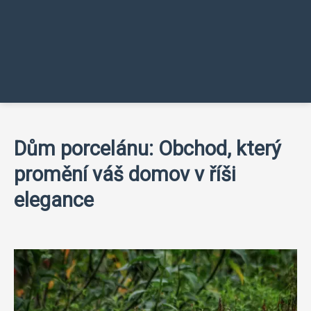
Dům porcelánu: Obchod, který
promění váš domov v říši
elegance