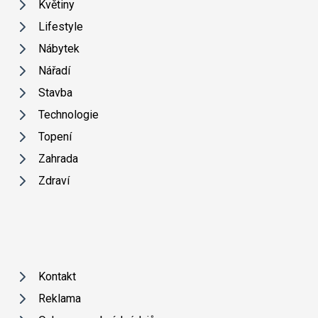
Květiny
Lifestyle
Nábytek
Nářadí
Stavba
Technologie
Topení
Zahrada
Zdraví
Kontakt
Reklama