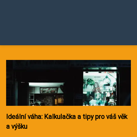
Ideální váha: Kalkulačka a tipy pro váš věk
a výšku