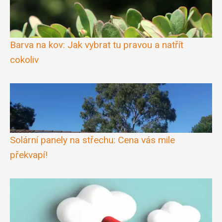
Barva na kov: Jak vybrat tu pravou a natřít
cokoliv
Solární panely na střechu: Cena vás mile
překvapí!