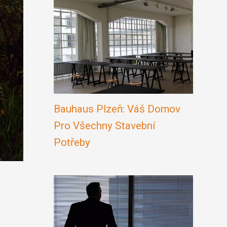
Bauhaus Plzeň: Váš Domov
Pro Všechny Stavební
Potřeby