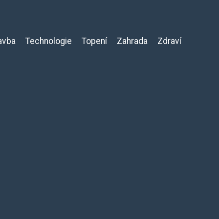
avba
Technologie
Topení
Zahrada
Zdraví