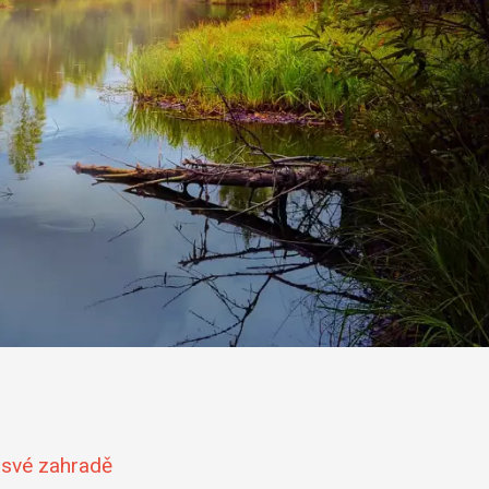
e své zahradě