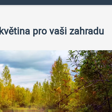
 květina pro vaši zahradu