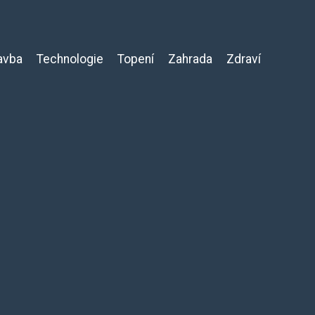
avba
Technologie
Topení
Zahrada
Zdraví