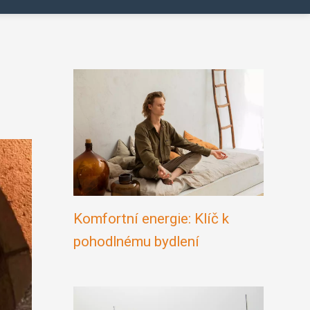
Komfortní energie: Klíč k
pohodlnému bydlení