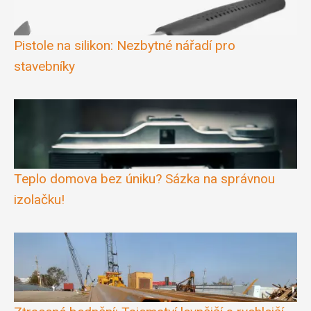
Pistole na silikon: Nezbytné nářadí pro
stavebníky
Teplo domova bez úniku? Sázka na správnou
izolačku!