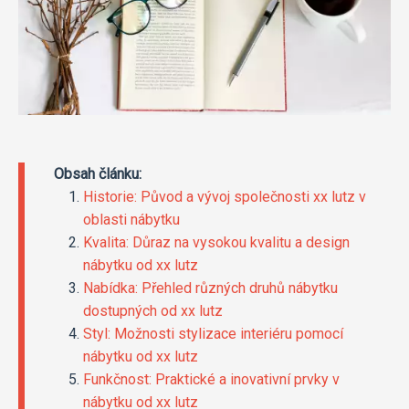
Obsah článku:
Historie: Původ a vývoj společnosti xx lutz v
oblasti nábytku
Kvalita: Důraz na vysokou kvalitu a design
nábytku od xx lutz
Nabídka: Přehled různých druhů nábytku
dostupných od xx lutz
Styl: Možnosti stylizace interiéru pomocí
nábytku od xx lutz
Funkčnost: Praktické a inovativní prvky v
nábytku od xx lutz