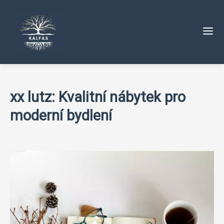
xx lutz: Kvalitní nábytek pro
moderní bydlení