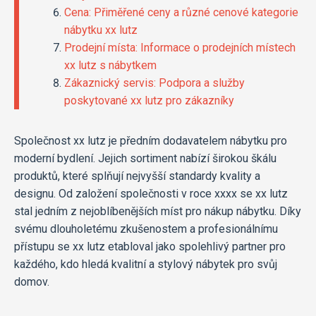
Cena: Přiměřené ceny a různé cenové kategorie
nábytku xx lutz
Prodejní místa: Informace o prodejních místech
xx lutz s nábytkem
Zákaznický servis: Podpora a služby
poskytované xx lutz pro zákazníky
Společnost xx lutz je předním dodavatelem nábytku pro
moderní bydlení. Jejich sortiment nabízí širokou škálu
produktů, které splňují nejvyšší standardy kvality a
designu. Od založení společnosti v roce xxxx se xx lutz
stal jedním z nejoblíbenějších míst pro nákup nábytku. Díky
svému dlouholetému zkušenostem a profesionálnímu
přístupu se xx lutz etabloval jako spolehlivý partner pro
každého, kdo hledá kvalitní a stylový nábytek pro svůj
domov.