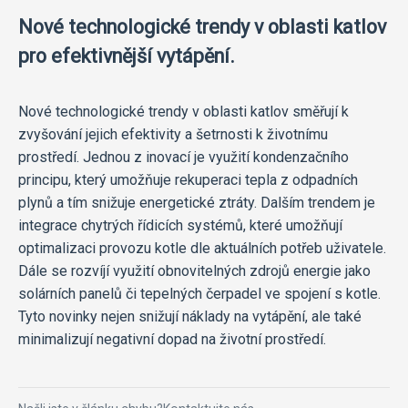
Nové technologické trendy v oblasti katlov
pro efektivnější vytápění.
Nové technologické trendy v oblasti katlov směřují k
zvyšování jejich efektivity a šetrnosti k životnímu
prostředí. Jednou z inovací je využití kondenzačního
principu, který umožňuje rekuperaci tepla z odpadních
plynů a tím snižuje energetické ztráty. Dalším trendem je
integrace chytrých řídicích systémů, které umožňují
optimalizaci provozu kotle dle aktuálních potřeb uživatele.
Dále se rozvíjí využití obnovitelných zdrojů energie jako
solárních panelů či tepelných čerpadel ve spojení s kotle.
Tyto novinky nejen snižují náklady na vytápění, ale také
minimalizují negativní dopad na životní prostředí.