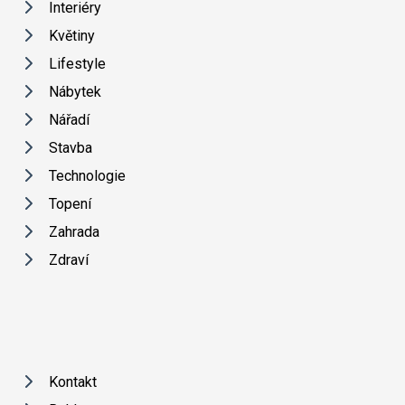
Interiéry
Květiny
Lifestyle
Nábytek
Nářadí
Stavba
Technologie
Topení
Zahrada
Zdraví
Kontakt