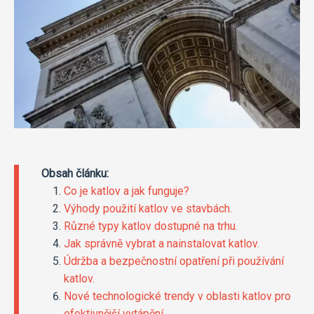
Obsah článku:
Co je katlov a jak funguje?
Výhody použití katlov ve stavbách.
Různé typy katlov dostupné na trhu.
Jak správně vybrat a nainstalovat katlov.
Údržba a bezpečnostní opatření při používání
katlov.
Nové technologické trendy v oblasti katlov pro
efektivnější vytápění.