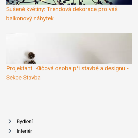
Sušené květiny: Trendová dekorace pro váš
balkonový nábytek
Projektant: Klíčová osoba při stavbě a designu -
Sekce Stavba
Bydlení
Interiér