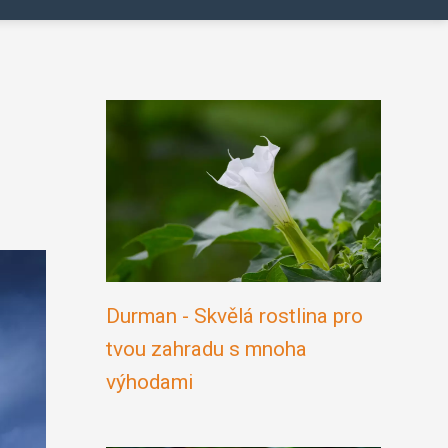
Durman - Skvělá rostlina pro
tvou zahradu s mnoha
výhodami