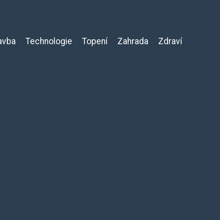
avba
Technologie
Topení
Zahrada
Zdraví