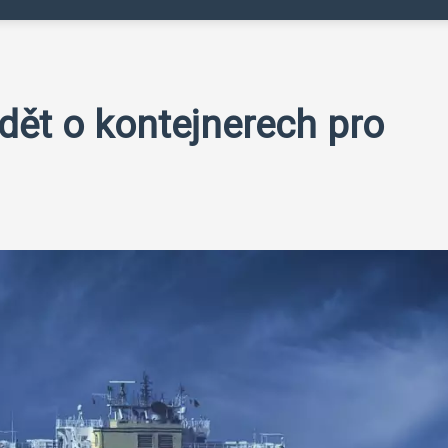
ědět o kontejnerech pro