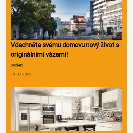
Vdechněte svému domovu nový život s
originálními vázami!
bydlení
18. 03. 2026