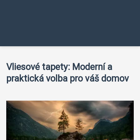
Vliesové tapety: Moderní a
praktická volba pro váš domov