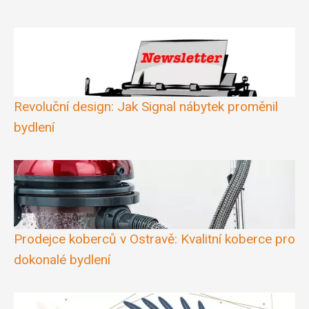
Revoluční design: Jak Signal nábytek proměnil
bydlení
Prodejce koberců v Ostravě: Kvalitní koberce pro
dokonalé bydlení