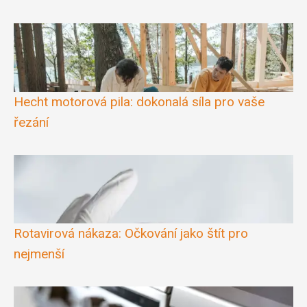
Hecht motorová pila: dokonalá síla pro vaše
řezání
Rotavirová nákaza: Očkování jako štít pro
nejmenší