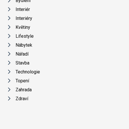
Bydlení
Interiér
Interiéry
Květiny
Lifestyle
Nábytek
Nářadí
Stavba
Technologie
Topení
Zahrada
Zdraví