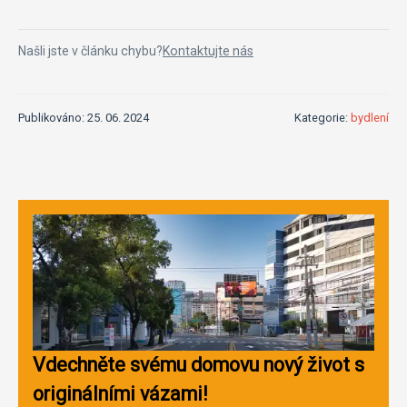
Našli jste v článku chybu?
Kontaktujte nás
Publikováno: 25. 06. 2024
Kategorie:
bydlení
Vdechněte svému domovu nový život s
originálními vázami!