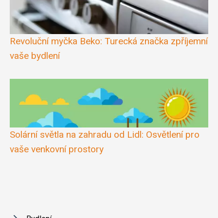
Revoluční myčka Beko: Turecká značka zpříjemní
vaše bydlení
Solární světla na zahradu od Lidl: Osvětlení pro
vaše venkovní prostory