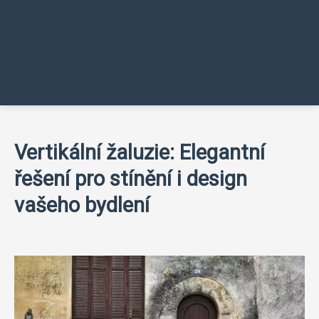
Vertikální žaluzie: Elegantní
řešení pro stínění i design
vašeho bydlení