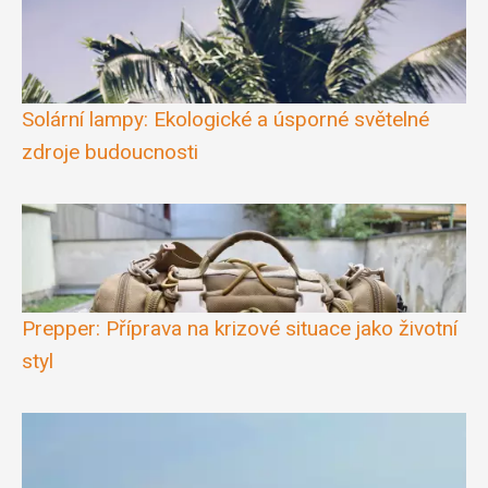
Solární lampy: Ekologické a úsporné světelné
zdroje budoucnosti
Prepper: Příprava na krizové situace jako životní
styl