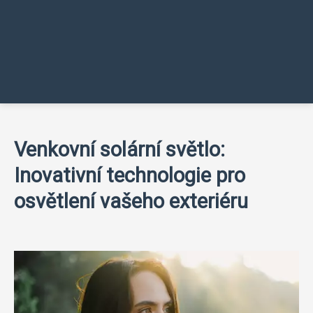
Venkovní solární světlo:
Inovativní technologie pro
osvětlení vašeho exteriéru