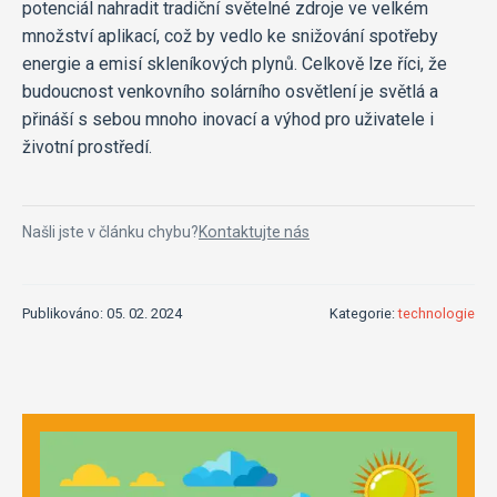
potenciál nahradit tradiční světelné zdroje ve velkém
množství aplikací, což by vedlo ke snižování spotřeby
energie a emisí skleníkových plynů. Celkově lze říci, že
budoucnost venkovního solárního osvětlení je světlá a
přináší s sebou mnoho inovací a výhod pro uživatele i
životní prostředí.
Našli jste v článku chybu?
Kontaktujte nás
Publikováno: 05. 02. 2024
Kategorie:
technologie