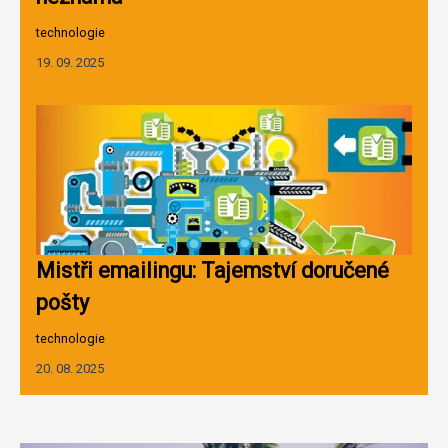
technologie
19. 09. 2025
Mistři emailingu: Tajemství doručené
pošty
technologie
20. 08. 2025