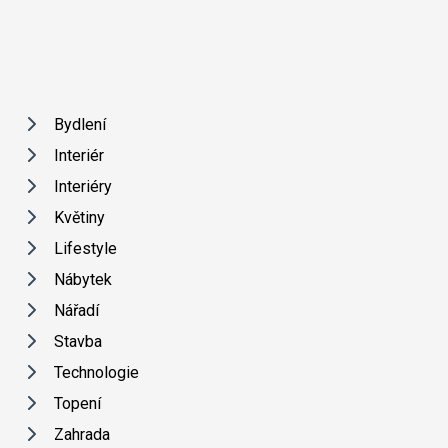
Bydlení
Interiér
Interiéry
Květiny
Lifestyle
Nábytek
Nářadí
Stavba
Technologie
Topení
Zahrada