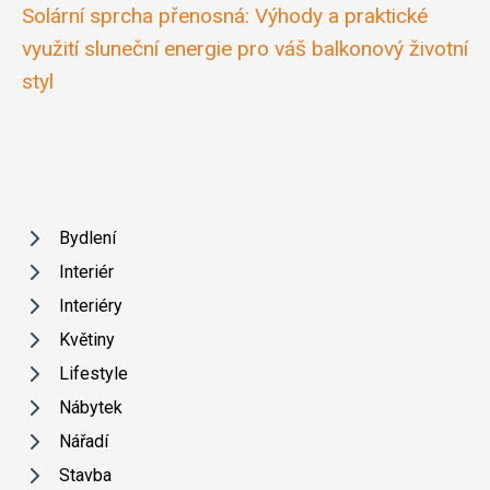
Solární sprcha přenosná: Výhody a praktické
využití sluneční energie pro váš balkonový životní
styl
Bydlení
Interiér
Interiéry
Květiny
Lifestyle
Nábytek
Nářadí
Stavba