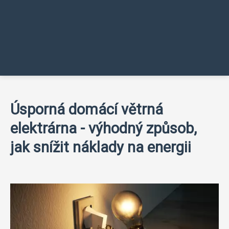
Úsporná domácí větrná
elektrárna - výhodný způsob,
jak snížit náklady na energii