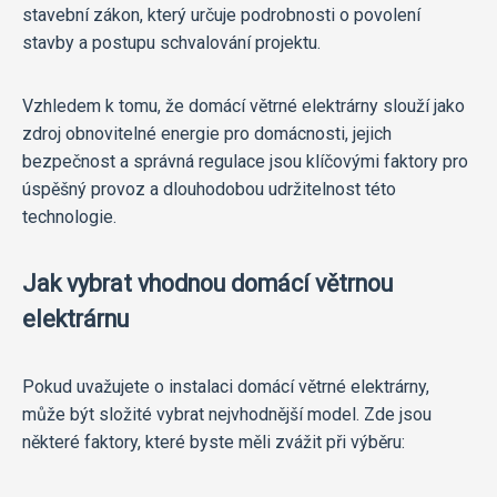
stavební zákon, který určuje podrobnosti o povolení
stavby a postupu schvalování projektu.
Vzhledem k tomu, že domácí větrné elektrárny slouží jako
zdroj obnovitelné energie pro domácnosti, jejich
bezpečnost a správná regulace jsou klíčovými faktory pro
úspěšný provoz a dlouhodobou udržitelnost této
technologie.
Jak vybrat vhodnou domácí větrnou
elektrárnu
Pokud uvažujete o instalaci domácí větrné elektrárny,
může být složité vybrat nejvhodnější model. Zde jsou
některé faktory, které byste měli zvážit při výběru: