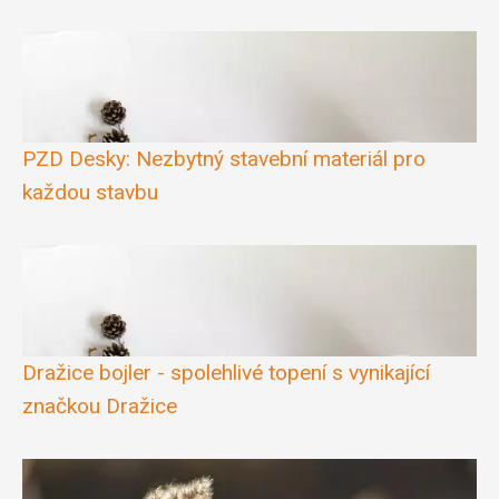
PZD Desky: Nezbytný stavební materiál pro
každou stavbu
Dražice bojler - spolehlivé topení s vynikající
značkou Dražice