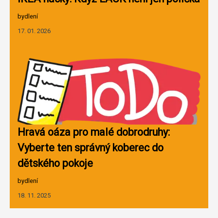
bydlení
17. 01. 2026
Hravá oáza pro malé dobrodruhy:
Vyberte ten správný koberec do
dětského pokoje
bydlení
18. 11. 2025