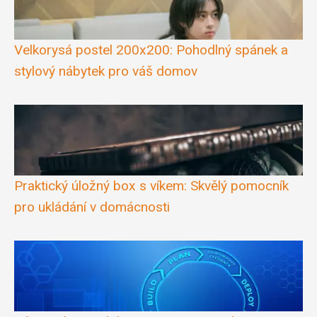
Velkorysá postel 200x200: Pohodlný spánek a
stylový nábytek pro váš domov
Praktický úložný box s víkem: Skvělý pomocník
pro ukládání v domácnosti