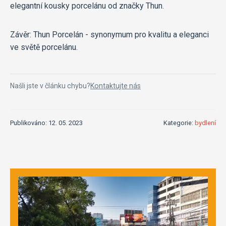
elegantní kousky porcelánu od značky Thun.
Závěr: Thun Porcelán - synonymum pro kvalitu a eleganci
ve světě porcelánu.
Našli jste v článku chybu?
Kontaktujte nás
Publikováno: 12. 05. 2023
Kategorie:
bydlení