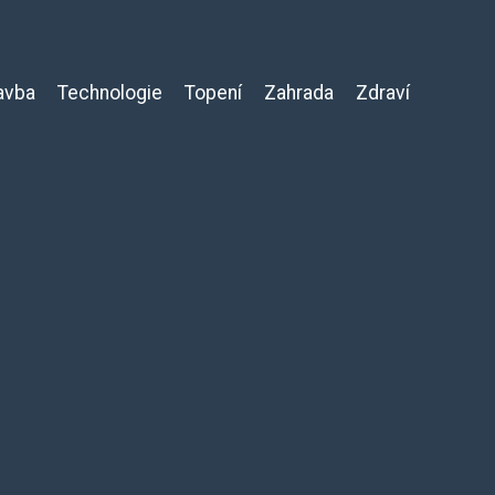
avba
Technologie
Topení
Zahrada
Zdraví