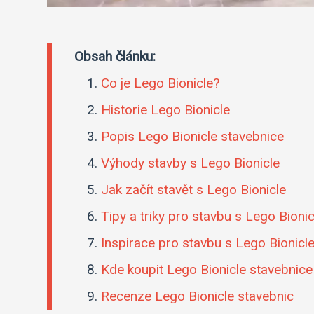
Obsah článku:
Co je Lego Bionicle?
Historie Lego Bionicle
Popis Lego Bionicle stavebnice
Výhody stavby s Lego Bionicle
Jak začít stavět s Lego Bionicle
Tipy a triky pro stavbu s Lego Bionic
Inspirace pro stavbu s Lego Bionicl
Kde koupit Lego Bionicle stavebnice
Recenze Lego Bionicle stavebnic