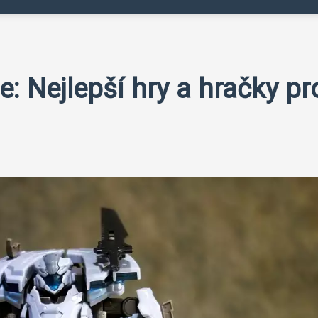
: Nejlepší hry a hračky pr