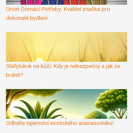
Orion Domácí Potřeby: Kvalitní značka pro
dokonalé bydlení
Stafylokok na kůži: Kdy je nebezpečný a jak se
bránit?
Odhalte tajemství exotického ananasovníku!