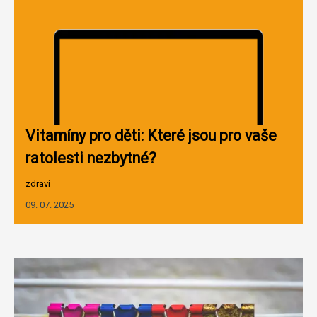
Vitamíny pro děti: Které jsou pro vaše
ratolesti nezbytné?
zdraví
09. 07. 2025