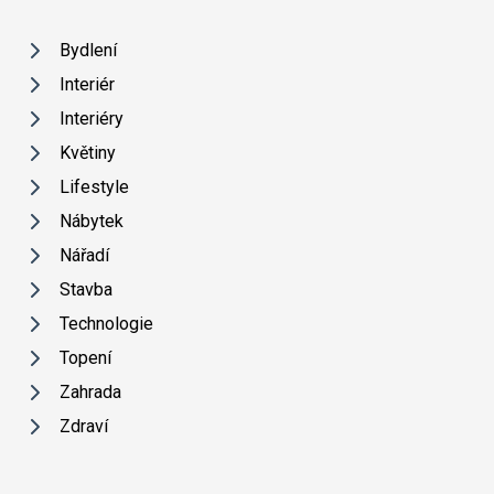
Bydlení
Interiér
Interiéry
Květiny
Lifestyle
Nábytek
Nářadí
Stavba
Technologie
Topení
Zahrada
Zdraví