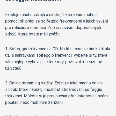
Existuje mnoho zdrojů a nástrojů, které vám mohou
pomoci při práci se solfeggio frekvencemi a jejich využití
pro relaxaci a meditaci. Zde je seznam doporučených
zdrojů, které byste měli zvážit:
1. Solfeggio frekvence na CD: Na trhu existuje široká škála
CD s nahrávkami solfeggio frekvencí. Vyberte si ty, které
vám nejlépe vyhovují a které mají pozitivní recenze od
uživatelů.
2. Online streaming služby: Existuje také mnoho online
služeb, které nabízejí možnost streamování solfeggio
frekvencí. Můžete si je poslouchat přes internet na svém
počítači nebo mobilním zařízení.