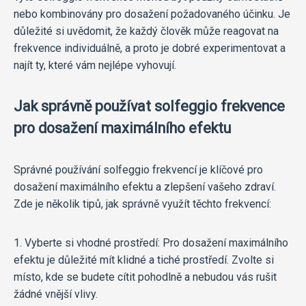
nebo kombinovány pro dosažení požadovaného účinku. Je
důležité si uvědomit, že každý člověk může reagovat na
frekvence individuálně, a proto je dobré experimentovat a
najít ty, které vám nejlépe vyhovují.
Jak správně používat solfeggio frekvence
pro dosažení maximálního efektu
Správné používání solfeggio frekvencí je klíčové pro
dosažení maximálního efektu a zlepšení vašeho zdraví.
Zde je několik tipů, jak správně využít těchto frekvencí:
1. Vyberte si vhodné prostředí: Pro dosažení maximálního
efektu je důležité mít klidné a tiché prostředí. Zvolte si
místo, kde se budete cítit pohodlně a nebudou vás rušit
žádné vnější vlivy.