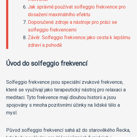
Jak správně používat solfeggio frekvence pro
dosažení maximálního efektu
Doporučené zdroje a nástroje pro práci se
solfeggio frekvencemi
Závěr: Solfeggio frekvence jako cesta k lepšímu
zdraví a pohodě
Úvod do solfeggio frekvencí
Solfeggio frekvence jsou speciální zvukové frekvence,
které se využívají jako terapeutický nástroj pro relaxaci a
meditaci. Tyto frekvence mají dlouhou historii a jsou
spojovány s mnoha pozitivními účinky na lidské tělo a
mysl.
Původ solfeggio frekvencí sahá až do starověkého Řecka,