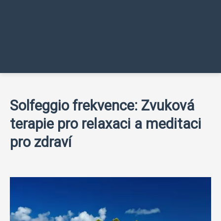
Solfeggio frekvence: Zvuková
terapie pro relaxaci a meditaci
pro zdraví