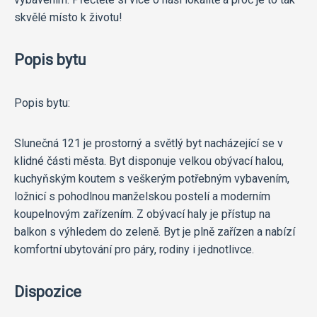
skvělé místo k životu!
Popis bytu
Popis bytu:
Slunečná 121 je prostorný a světlý byt nacházející se v
klidné části města. Byt disponuje velkou obývací halou,
kuchyňským koutem s veškerým potřebným vybavením,
ložnicí s pohodlnou manželskou postelí a moderním
koupelnovým zařízením. Z obývací haly je přístup na
balkon s výhledem do zeleně. Byt je plně zařízen a nabízí
komfortní ubytování pro páry, rodiny i jednotlivce.
Dispozice