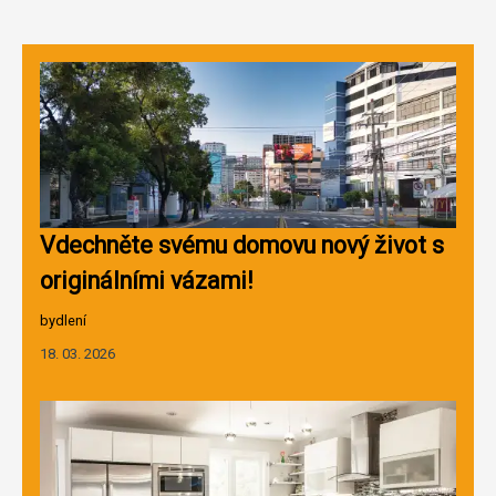
Vdechněte svému domovu nový život s
originálními vázami!
bydlení
18. 03. 2026