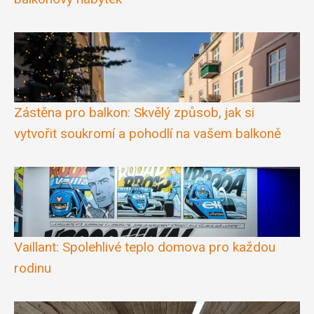
Zástěna pro balkon: Skvělý způsob, jak si
vytvořit soukromí a pohodlí na vašem balkoně
Vaillant: Spolehlivé teplo domova pro každou
rodinu