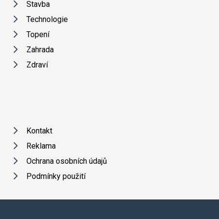
Stavba
Technologie
Topení
Zahrada
Zdraví
Kontakt
Reklama
Ochrana osobních údajů
Podmínky použití