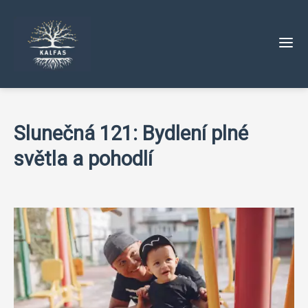
Slunečná 121: Bydlení plné
světla a pohodlí