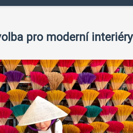
olba pro moderní interiéry