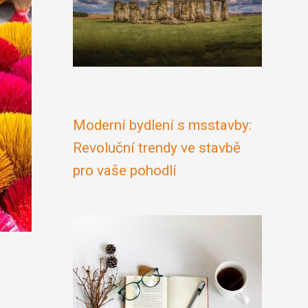
Moderní bydlení s msstavby:
Revoluční trendy ve stavbě
pro vaše pohodlí