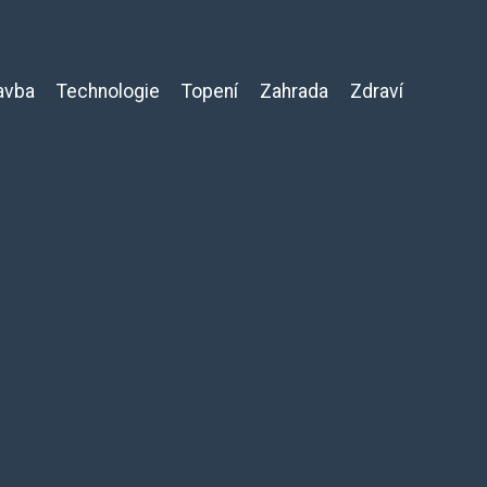
avba
Technologie
Topení
Zahrada
Zdraví