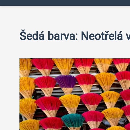
Šedá barva: Neotřelá v