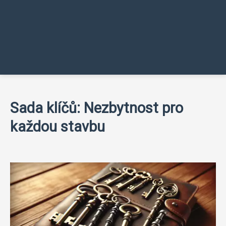
Sada klíčů: Nezbytnost pro
každou stavbu