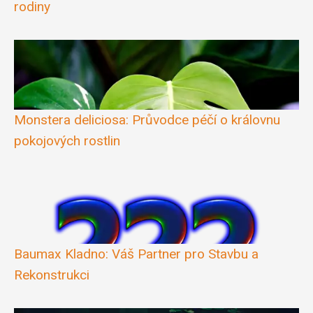
rodiny
Monstera deliciosa: Průvodce péčí o královnu
pokojových rostlin
Baumax Kladno: Váš Partner pro Stavbu a
Rekonstrukci