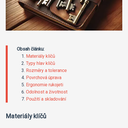
Obsah článku:
Materiály klíčů
Typy hlav klíčů
Rozměry a tolerance
Povrchová úprava
Ergonomie rukojeti
Odolnost a životnost
Použití a skladování
Materiály klíčů