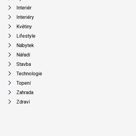
Interiér
Interiéry
Květiny
Lifestyle
Nábytek
Nářadí
Stavba
Technologie
Topení
Zahrada
Zdraví