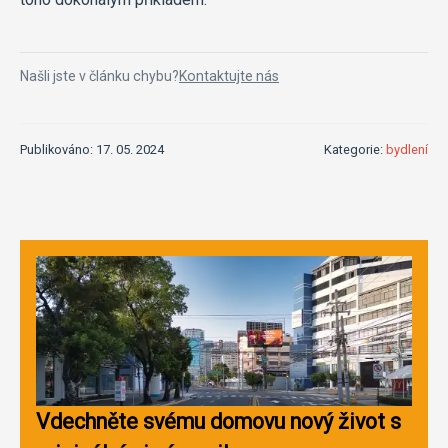
Našli jste v článku chybu?
Kontaktujte nás
Publikováno: 17. 05. 2024
Kategorie:
bydlení
Vdechněte svému domovu nový život s