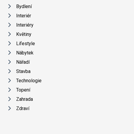
Bydlení
Interiér
Interiéry
Květiny
Lifestyle
Nábytek
Nářadí
Stavba
Technologie
Topení
Zahrada
Zdraví