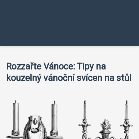
Rozzařte Vánoce: Tipy na
kouzelný vánoční svícen na stůl