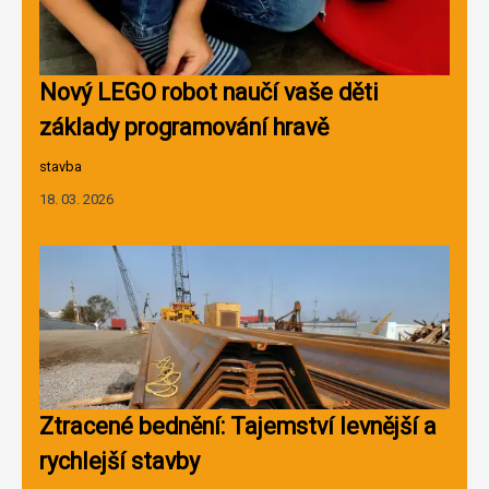
Nový LEGO robot naučí vaše děti
základy programování hravě
stavba
18. 03. 2026
Ztracené bednění: Tajemství levnější a
rychlejší stavby