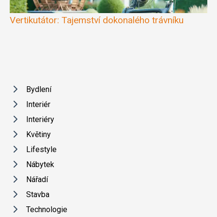
Vertikutátor: Tajemství dokonalého trávníku
Bydlení
Interiér
Interiéry
Květiny
Lifestyle
Nábytek
Nářadí
Stavba
Technologie