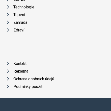
Technologie
Topení
Zahrada
Zdraví
Kontakt
Reklama
Ochrana osobních údajů
Podmínky použití