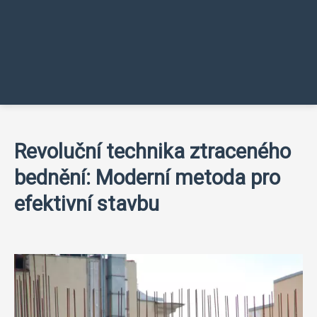
Revoluční technika ztraceného
bednění: Moderní metoda pro
efektivní stavbu