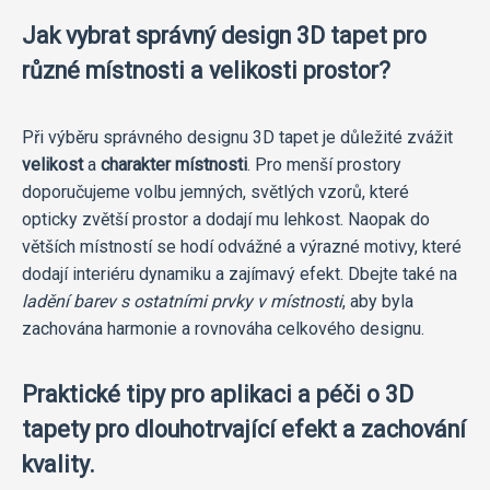
Jak vybrat správný design 3D tapet pro
různé místnosti a velikosti prostor?
Při výběru správného designu 3D tapet je důležité zvážit
velikost
a
charakter místnosti
. Pro menší prostory
doporučujeme volbu jemných, světlých vzorů, které
opticky zvětší prostor a dodají mu lehkost. Naopak do
větších místností se hodí odvážné a výrazné motivy, které
dodají interiéru dynamiku a zajímavý efekt. Dbejte také na
ladění barev s ostatními prvky v místnosti
, aby byla
zachována harmonie a rovnováha celkového designu.
Praktické tipy pro aplikaci a péči o 3D
tapety pro dlouhotrvající efekt a zachování
kvality.