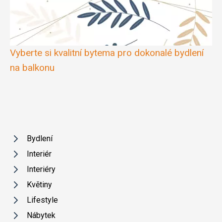
Vyberte si kvalitní bytema pro dokonalé bydlení
na balkonu
Bydlení
Interiér
Interiéry
Květiny
Lifestyle
Nábytek