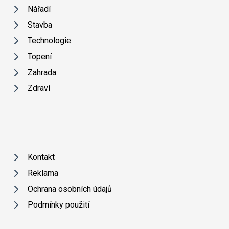
Nářadí
Stavba
Technologie
Topení
Zahrada
Zdraví
Kontakt
Reklama
Ochrana osobních údajů
Podmínky použití