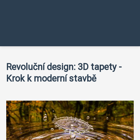
Revoluční design: 3D tapety -
Krok k moderní stavbě