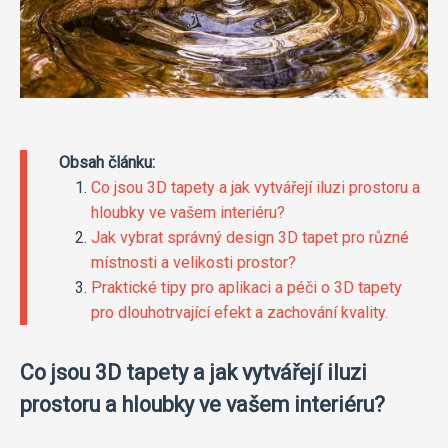
Obsah článku:
Co jsou 3D tapety a jak vytvářejí iluzi prostoru a
hloubky ve vašem interiéru?
Jak vybrat správný design 3D tapet pro různé
místnosti a velikosti prostor?
Praktické tipy pro aplikaci a péči o 3D tapety
pro dlouhotrvající efekt a zachování kvality.
Co jsou 3D tapety a jak vytvářejí iluzi
prostoru a hloubky ve vašem interiéru?