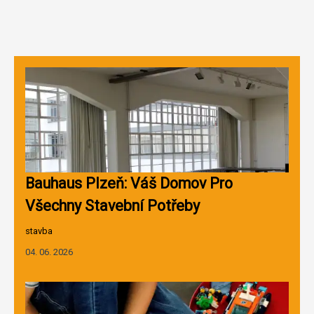
Bauhaus Plzeň: Váš Domov Pro
Všechny Stavební Potřeby
stavba
04. 06. 2026