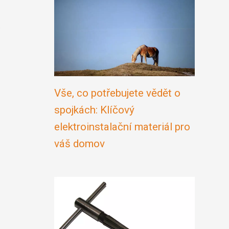
Vše, co potřebujete vědět o
spojkách: Klíčový
elektroinstalační materiál pro
váš domov