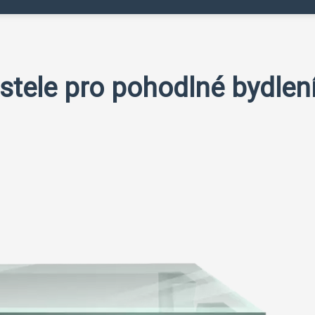
stele pro pohodlné bydlení