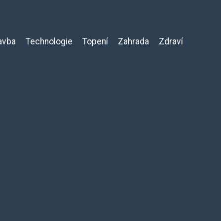
avba
Technologie
Topení
Zahrada
Zdraví