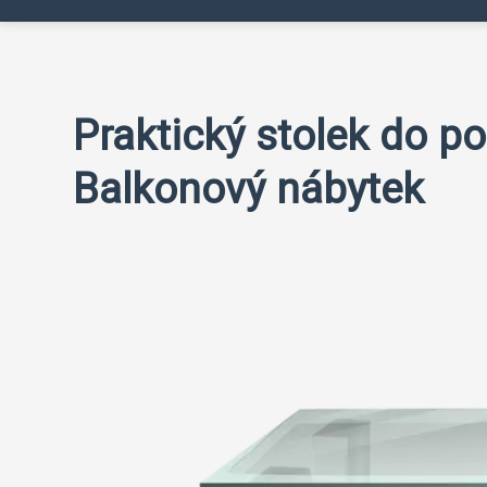
Praktický stolek do po
Balkonový nábytek