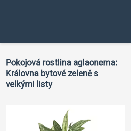
Pokojová rostlina aglaonema:
Královna bytové zeleně s
velkými listy