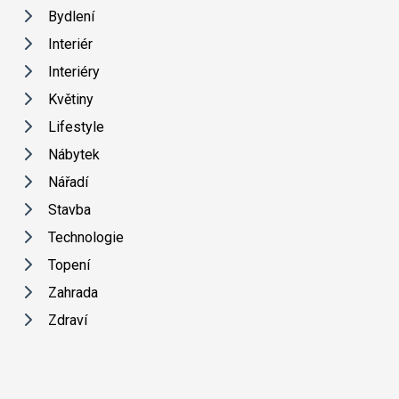
Bydlení
Interiér
Interiéry
Květiny
Lifestyle
Nábytek
Nářadí
Stavba
Technologie
Topení
Zahrada
Zdraví