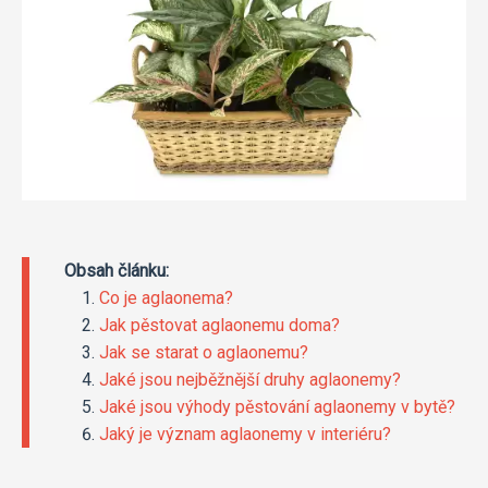
Obsah článku:
Co je aglaonema?
Jak pěstovat aglaonemu doma?
Jak se starat o aglaonemu?
Jaké jsou nejběžnější druhy aglaonemy?
Jaké jsou výhody pěstování aglaonemy v bytě?
Jaký je význam aglaonemy v interiéru?