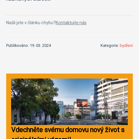
Našli jste v článku chybu?
Kontaktujte nás
Publikováno: 19. 03. 2024
Kategorie:
bydlení
Vdechněte svému domovu nový život s