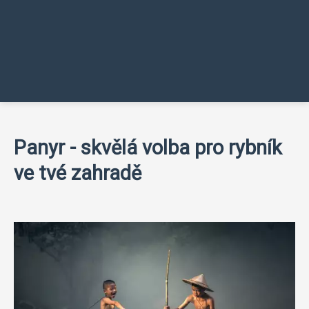
Panyr - skvělá volba pro rybník
ve tvé zahradě