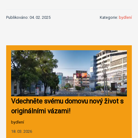
Publikováno: 04. 02. 2025
Kategorie:
bydlení
Vdechněte svému domovu nový život s
originálními vázami!
bydlení
18. 03. 2026