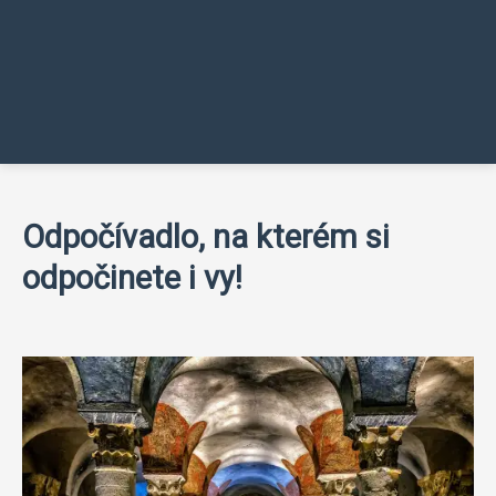
Odpočívadlo, na kterém si
odpočinete i vy!