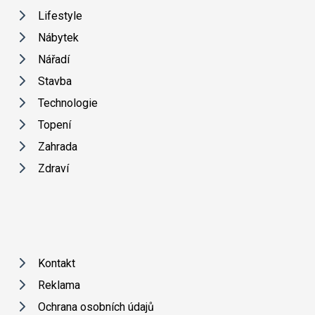
Lifestyle
Nábytek
Nářadí
Stavba
Technologie
Topení
Zahrada
Zdraví
Kontakt
Reklama
Ochrana osobních údajů