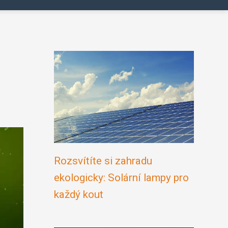
Rozsvítíte si zahradu
ekologicky: Solární lampy pro
každý kout